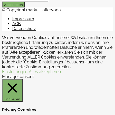
Abonnieren
© Copyright markussatleryoga
Impressum
AGB
Datenschutz
Wir verwenden Cookies auf unserer Website, um Ihnen die
bestmögliche Erfahrung zu bieten, indem wir uns an Ihre
Präferenzen und wiederholten Besuche erinnern. Wenn Sie
auf "Alle akzeptieren" klicken, erklären Sie sich mit der
Verwendung ALLER Cookies einverstanden. Sie können
jedoch die "Cookie-Einstellungen" besuchen, um eine
kontrollierte Zustimmung zu erteilen.
Einstellungen
Alles akzeptieren
Manage consent
Schließen
Privacy Overview