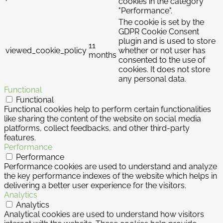
cookies in the category
"Performance".
The cookie is set by the
GDPR Cookie Consent
plugin and is used to store
11
viewed_cookie_policy
whether or not user has
months
consented to the use of
cookies. It does not store
any personal data.
Functional
Functional
Functional cookies help to perform certain functionalities
like sharing the content of the website on social media
platforms, collect feedbacks, and other third-party
features.
Performance
Performance
Performance cookies are used to understand and analyze
the key performance indexes of the website which helps in
delivering a better user experience for the visitors.
Analytics
Analytics
Analytical cookies are used to understand how visitors