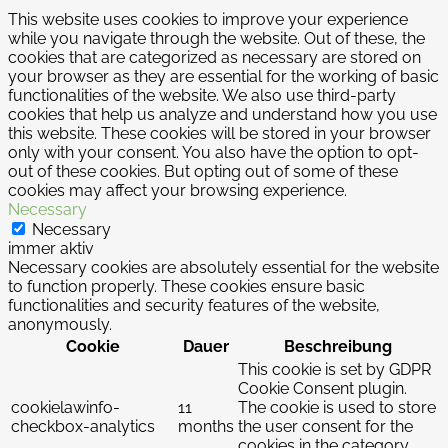
This website uses cookies to improve your experience
while you navigate through the website. Out of these, the
cookies that are categorized as necessary are stored on
your browser as they are essential for the working of basic
functionalities of the website. We also use third-party
cookies that help us analyze and understand how you use
this website. These cookies will be stored in your browser
only with your consent. You also have the option to opt-
out of these cookies. But opting out of some of these
cookies may affect your browsing experience.
Necessary
Necessary
immer aktiv
Necessary cookies are absolutely essential for the website
to function properly. These cookies ensure basic
functionalities and security features of the website,
anonymously.
Cookie
Dauer
Beschreibung
This cookie is set by GDPR
Cookie Consent plugin.
cookielawinfo-
11
The cookie is used to store
checkbox-analytics
months
the user consent for the
cookies in the category