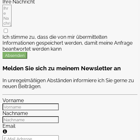
Ihre Nachricht
Ich stimme zu, dass die von mir übermittelten
Informationen gespeichert werden, damit meine Anfrage
beantwortet werden kann
Absenden
Melden Sie sich zu meinem Newsletter an
In unregelmäßigen Abständen informiere ich Sie gerne zu
neuen Beiträgen.
Vorname
Nachname
Email